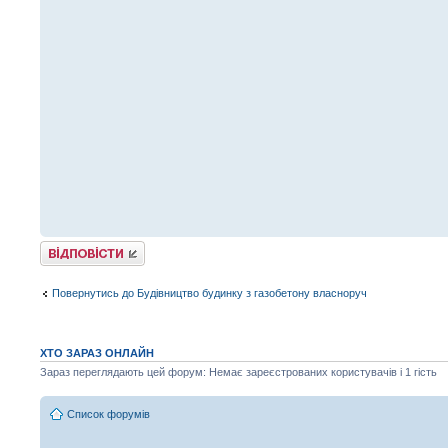
Відповісти
Повернутись до Будівництво будинку з газобетону власноруч
ХТО ЗАРАЗ ОНЛАЙН
Зараз переглядають цей форум: Немає зареєстрованих користувачів і 1 гість
Список форумів