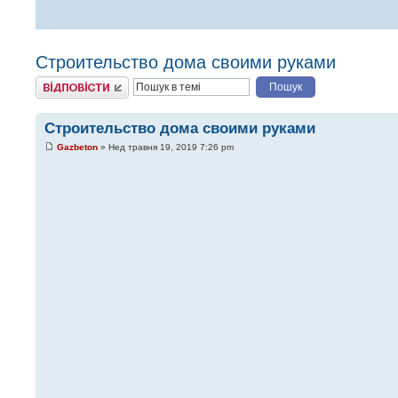
Строительство дома своими руками
Відповісти
Строительство дома своими руками
Gazbeton
» Нед травня 19, 2019 7:26 pm