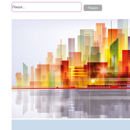
Розширений пошук