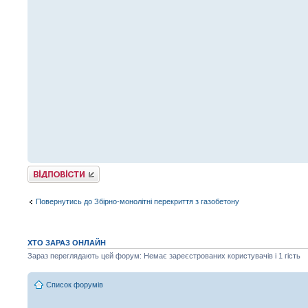
Відповісти
Повернутись до Збірно-монолітні перекриття з газобетону
ХТО ЗАРАЗ ОНЛАЙН
Зараз переглядають цей форум: Немає зареєстрованих користувачів і 1 гість
Список форумів