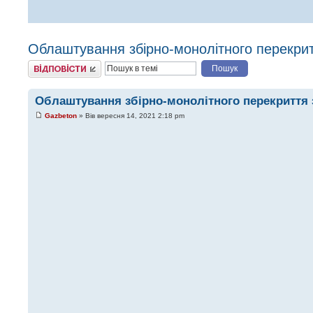
Облаштування збірно-монолітного перекритт
Відповісти
Облаштування збірно-монолітного перекриття 
Gazbeton
» Вів вересня 14, 2021 2:18 pm