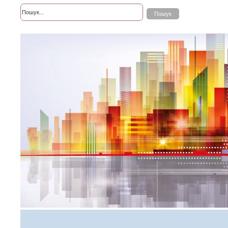
Розширений пошук