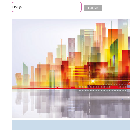
Розширений пошук