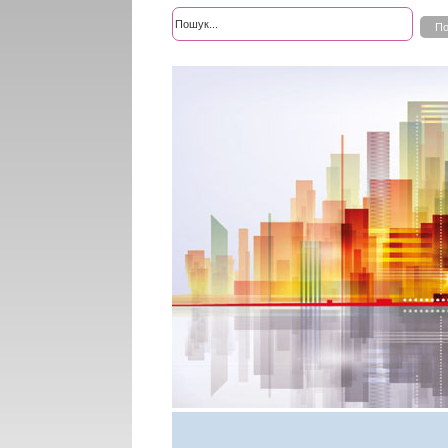
Розширений пошук