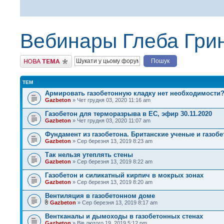
Вебинары Глеба Гри
Створити нову тему
ТЕМ
Армировать газобетонную кладку нет необходимости
Gazbeton
» Чет грудня 03, 2020 11:16 am
Газобетон для терморазрыва в ЕС, эфир 30.11.2020
Gazbeton
» Чет грудня 03, 2020 11:07 am
Фундамент из газобетона. Британские ученые и газобе
Gazbeton
» Сер березня 13, 2019 8:23 am
Так нельзя утеплять стены
Gazbeton
» Сер березня 13, 2019 8:22 am
Газобетон и силикатный кирпич в мокрых зонах
Gazbeton
» Сер березня 13, 2019 8:20 am
Вентиляция в газобетонном доме
Gazbeton
» Сер березня 13, 2019 8:17 am
Вентканалы и дымоходы в газобетонных стенах
Gazbeton
» Вів лютого 19, 2019 5:12 pm