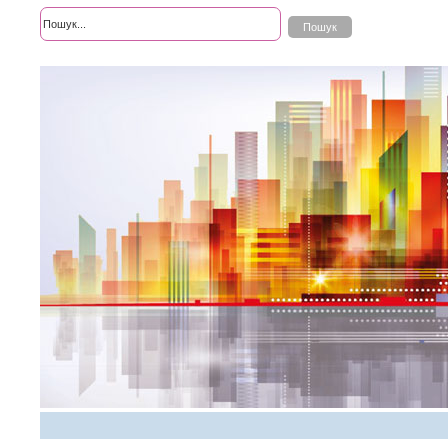
Розширений пошук