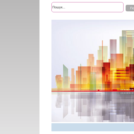
Розширений пошук