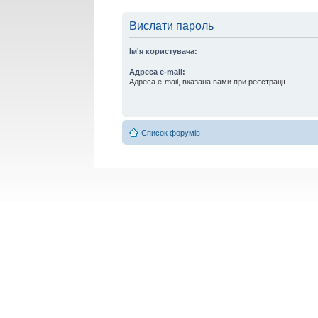
Вислати пароль
Ім'я користувача:
Адреса e-mail:
Адреса e-mail, вказана вами при реєстрації.
Список форумів