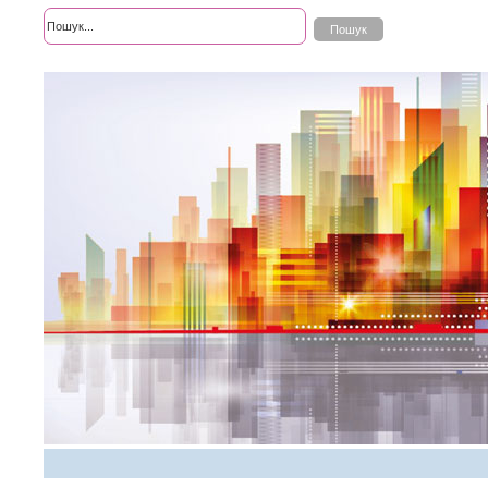
Розширений пошук