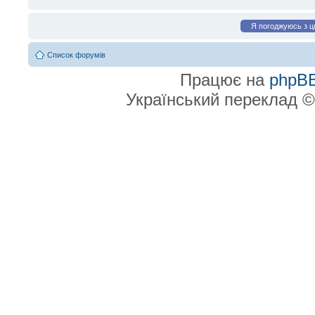
Список форумів
Працює на
phpB
Український переклад 