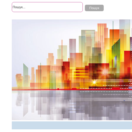
Розширений пошук