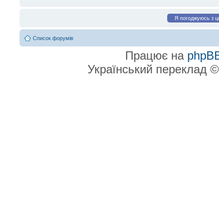
Список форумів
Працює на
phpB
Український переклад 