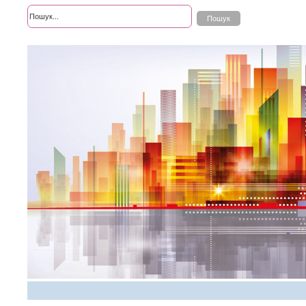
Розширений пошук