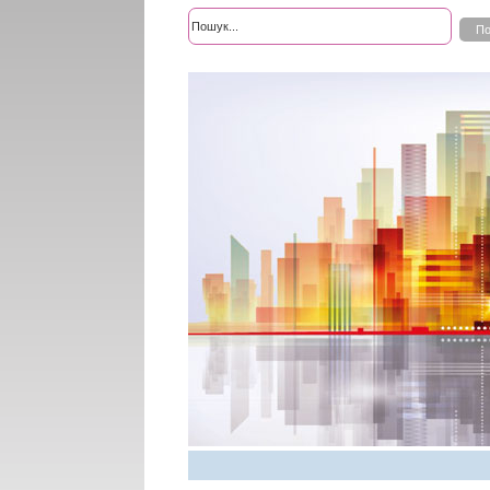
Розширений пошук