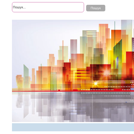
Розширений пошук