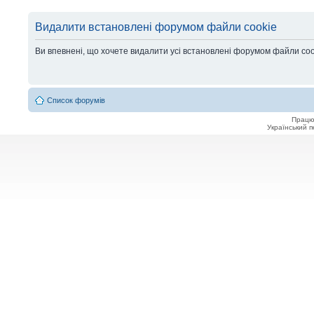
Видалити встановлені форумом файли cookie
Ви впевнені, що хочете видалити усі встановлені форумом файли co
Список форумів
Працю
Український 