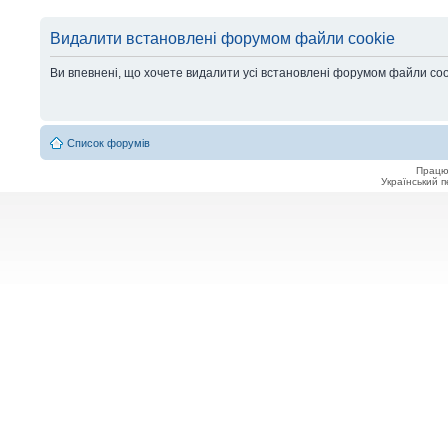
Видалити встановлені форумом файли cookie
Ви впевнені, що хочете видалити усі встановлені форумом файли co
Список форумів
Працю
Український 