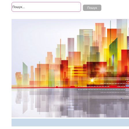
Розширений пошук