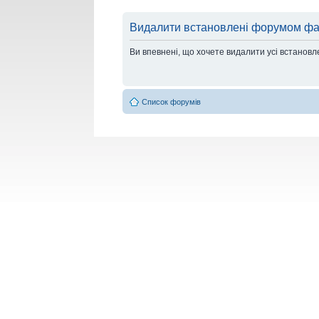
Видалити встановлені форумом фа
Ви впевнені, що хочете видалити усі встанов
Список форумів