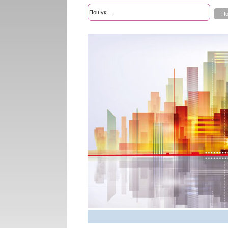
Розширений пошук