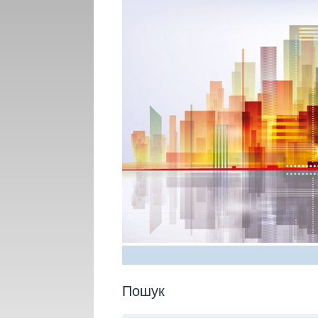
Пошук