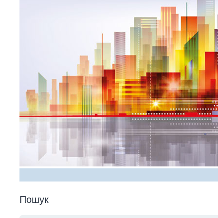
Пошук