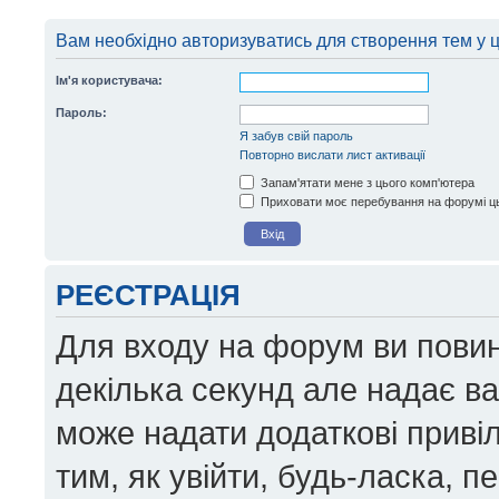
Вам необхідно авторизуватись для створення тем у 
Ім'я користувача:
Пароль:
Я забув свій пароль
Повторно вислати лист активації
Запам'ятати мене з цього комп'ютера
Приховати моє перебування на форумі ць
РЕЄСТРАЦІЯ
Для входу на форум ви повин
декілька секунд але надає в
може надати додаткові приві
тим, як увійти, будь-ласка, 