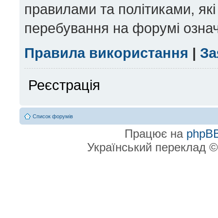
правилами та політиками, які
перебування на форумі означ
Правила використання
|
За
Реєстрація
Список форумів
Працює на
phpB
Український переклад 