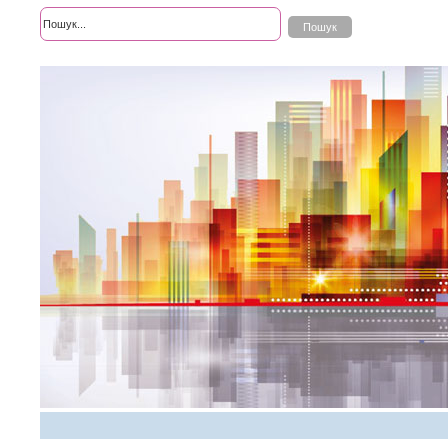
Розширений пошук