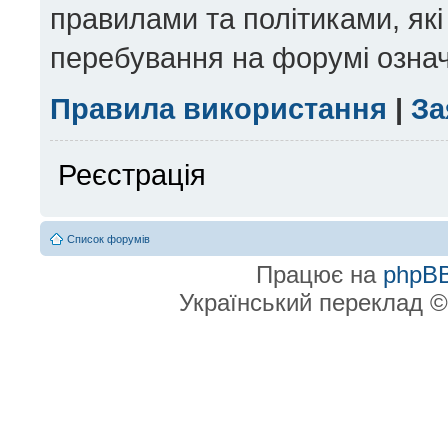
правилами та політиками, які
перебування на форумі означ
Правила використання
|
За
Реєстрація
Список форумів
Працює на
phpB
Український переклад 