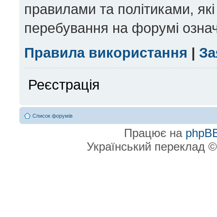
правилами та політиками, які
перебування на форумі означ
Правила використання
|
За
Реєстрація
Список форумів
Працює на
phpB
Український переклад 