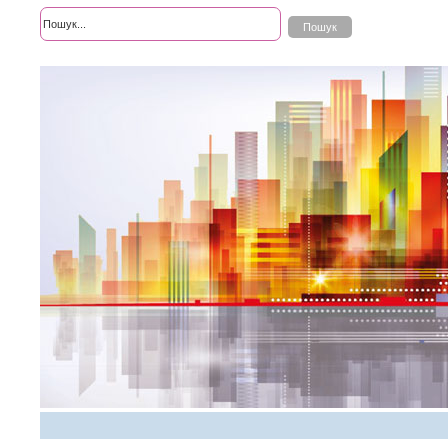
Розширений пошук