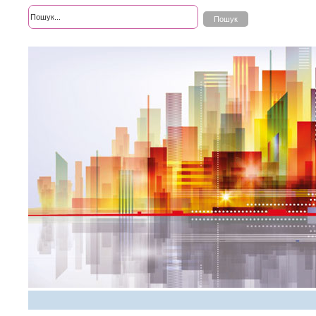
Розширений пошук