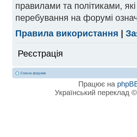
правилами та політиками, які
перебування на форумі означ
Правила використання
|
За
Реєстрація
Список форумів
Працює на
phpB
Український переклад 