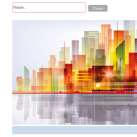
Розширений пошук