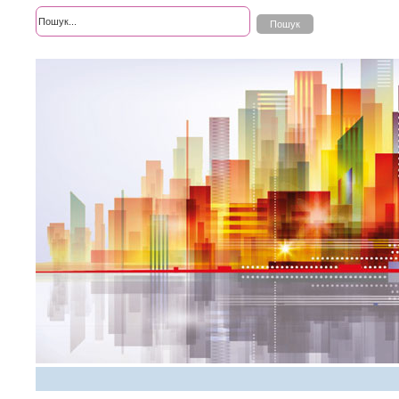
Розширений пошук