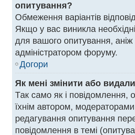
опитування?
Обмеження варіантів відпові
Якщо у вас виникла необхідні
для вашого опитування, аніж 
адміністратором форуму.
Догори
Як мені змінити або видал
Так само як і повідомлення,
їхнім автором, модераторами
редагування опитування пере
повідомлення в темі (опитува