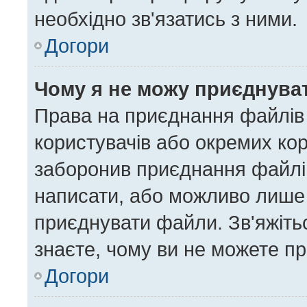
необхідно зв'язатись з ними.
Догори
Чому я не можу приєднува
Права на приєднання файлів 
користувачів або окремих ко
заборонив приєднання файлів
написати, або можливо лише 
приєднувати файли. Зв'яжіть
знаєте, чому ви не можете п
Догори