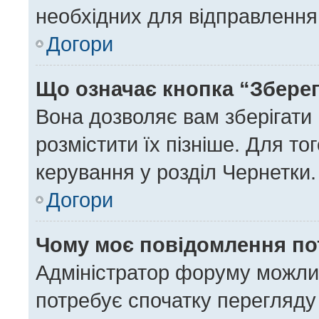
необхідних для відправлення
Догори
Що означає кнопка “Збере
Вона дозволяє вам зберігати
розмістити їх пізніше. Для то
керування у розділ Чернетки.
Догори
Чому моє повідомлення по
Адміністратор форуму можли
потребує спочатку перегляду