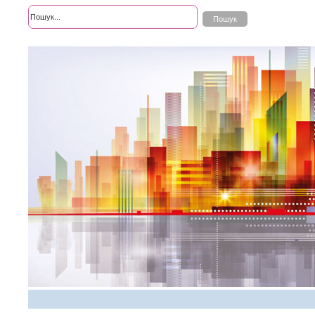
Розширений пошук