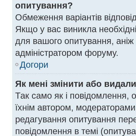
опитування?
Обмеження варіантів відпові
Якщо у вас виникла необхідні
для вашого опитування, аніж 
адміністратором форуму.
Догори
Як мені змінити або видал
Так само як і повідомлення,
їхнім автором, модераторами
редагування опитування пере
повідомлення в темі (опитува