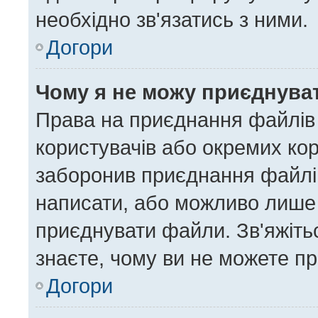
необхідно зв'язатись з ними.
Догори
Чому я не можу приєднува
Права на приєднання файлів 
користувачів або окремих ко
заборонив приєднання файлів
написати, або можливо лише 
приєднувати файли. Зв'яжіть
знаєте, чому ви не можете п
Догори