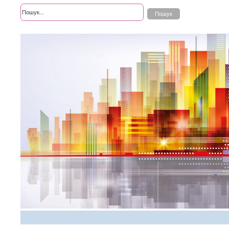
Розширений пошук