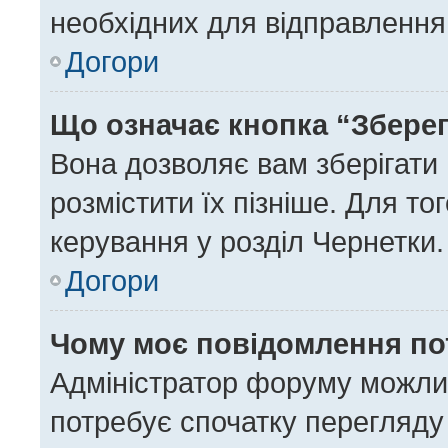
необхідних для відправлення
Догори
Що означає кнопка “Збере
Вона дозволяє вам зберігати
розмістити їх пізніше. Для то
керування у розділ Чернетки.
Догори
Чому моє повідомлення по
Адміністратор форуму можли
потребує спочатку перегляду