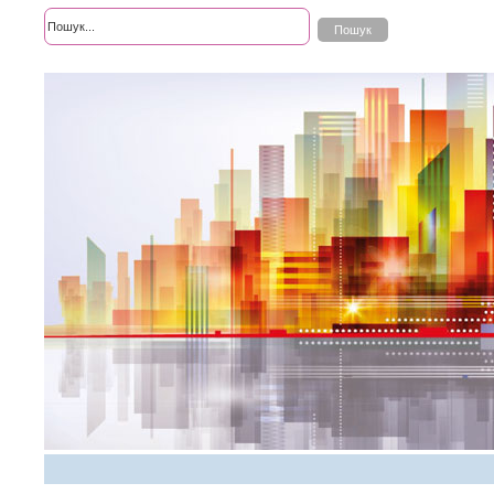
Розширений пошук