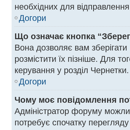
необхідних для відправлення
Догори
Що означає кнопка “Збере
Вона дозволяє вам зберігати
розмістити їх пізніше. Для то
керування у розділ Чернетки.
Догори
Чому моє повідомлення по
Адміністратор форуму можли
потребує спочатку перегляду