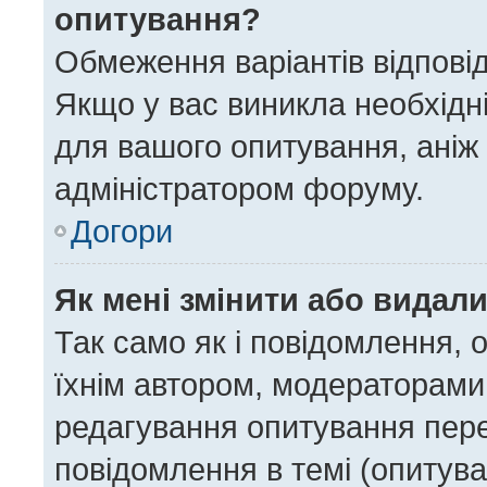
опитування?
Обмеження варіантів відпові
Якщо у вас виникла необхідні
для вашого опитування, аніж 
адміністратором форуму.
Догори
Як мені змінити або видал
Так само як і повідомлення,
їхнім автором, модераторами
редагування опитування пере
повідомлення в темі (опитува