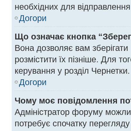
необхідних для відправлення
Догори
Що означає кнопка “Збере
Вона дозволяє вам зберігати
розмістити їх пізніше. Для то
керування у розділ Чернетки.
Догори
Чому моє повідомлення по
Адміністратор форуму можли
потребує спочатку перегляду