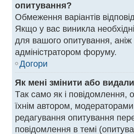
опитування?
Обмеження варіантів відпові
Якщо у вас виникла необхідні
для вашого опитування, аніж 
адміністратором форуму.
Догори
Як мені змінити або видал
Так само як і повідомлення,
їхнім автором, модераторами
редагування опитування пере
повідомлення в темі (опитува