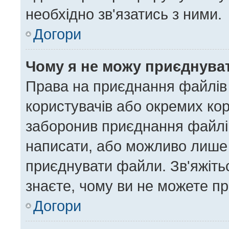
необхідно зв'язатись з ними.
Догори
Чому я не можу приєднува
Права на приєднання файлів 
користувачів або окремих ко
заборонив приєднання файлів
написати, або можливо лише 
приєднувати файли. Зв'яжіть
знаєте, чому ви не можете п
Догори