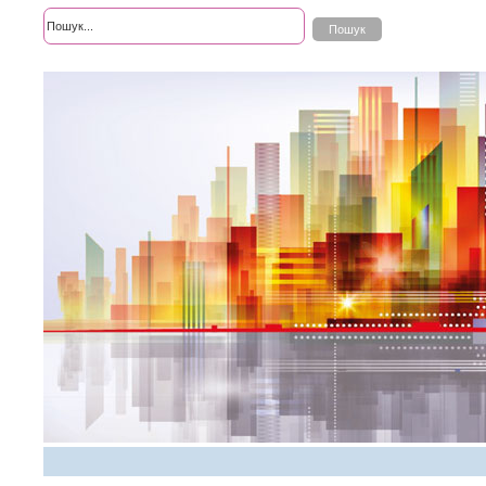
Розширений пошук