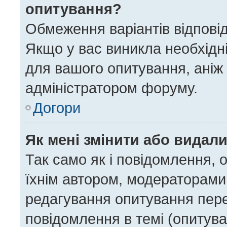
опитування?
Обмеження варіантів відпові
Якщо у вас виникла необхідні
для вашого опитування, аніж 
адміністратором форуму.
Догори
Як мені змінити або видал
Так само як і повідомлення,
їхнім автором, модераторами
редагування опитування пере
повідомлення в темі (опитува