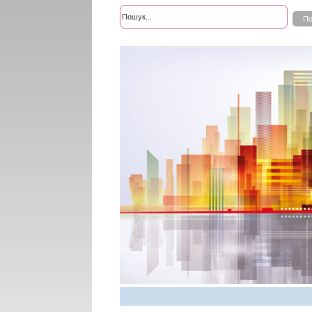
Розширений пошук